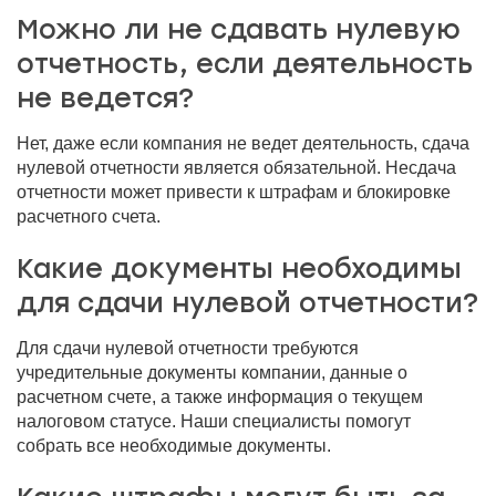
Можно ли не сдавать нулевую
отчетность, если деятельность
не ведется?
Нет, даже если компания не ведет деятельность, сдача
нулевой отчетности является обязательной. Несдача
отчетности может привести к штрафам и блокировке
расчетного счета.
Какие документы необходимы
для сдачи нулевой отчетности?
Для сдачи нулевой отчетности требуются
учредительные документы компании, данные о
расчетном счете, а также информация о текущем
налоговом статусе. Наши специалисты помогут
собрать все необходимые документы.