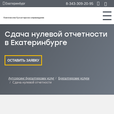
8-343-309-20-95
Екатеринбург
Комплексное бухгалтерское сопровождение
Сдача нулевой отчетности
в Екатеринбурге
ОСТАВИТЬ ЗАЯВКУ
Аутсорсинг бухгалтерских услуг
Бухгалтерские услуги
Сдача нулевой отчетности