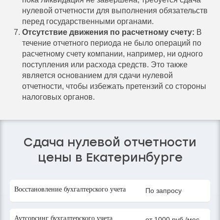
нулевой отчетности для выполнения обязательств
перед государственными органами.
Отсутствие движения по расчетному счету:
В
течение отчетного периода не было операций по
расчетному счету компании, например, ни одного
поступления или расхода средств. Это также
является основанием для сдачи нулевой
отчетности, чтобы избежать претензий со стороны
налоговых органов.
Сдача нулевой отчетности
цены в Екатеринбурге
Восстановление бухгалтерского учета
По запросу
Аутсорсинг бухгалтерского учета
от 1000 руб./мес.