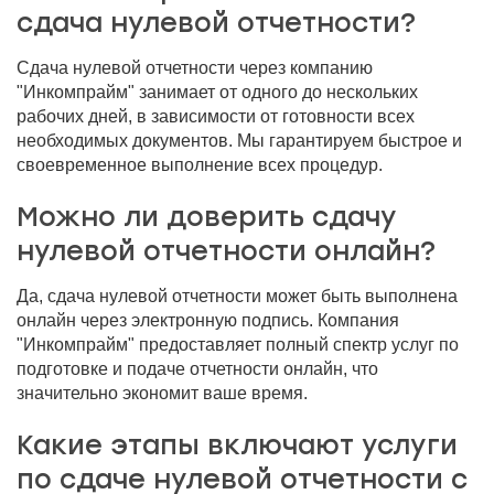
сдача нулевой отчетности?
Сдача нулевой отчетности через компанию
"Инкомпрайм" занимает от одного до нескольких
рабочих дней, в зависимости от готовности всех
необходимых документов. Мы гарантируем быстрое и
своевременное выполнение всех процедур.
Можно ли доверить сдачу
нулевой отчетности онлайн?
Да, сдача нулевой отчетности может быть выполнена
онлайн через электронную подпись. Компания
"Инкомпрайм" предоставляет полный спектр услуг по
подготовке и подаче отчетности онлайн, что
значительно экономит ваше время.
Какие этапы включают услуги
по сдаче нулевой отчетности с