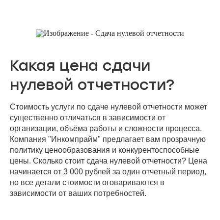
Какая цена сдачи
нулевой отчетности?
Стоимость услуги по сдаче нулевой отчетности может
существенно отличаться в зависимости от
организации, объёма работы и сложности процесса.
Компания "Инкомпрайм" предлагает вам прозрачную
политику ценообразования и конкурентоспособные
цены. Сколько стоит сдача нулевой отчетности? Цена
начинается от 3 000 рублей за один отчетный период,
но все детали стоимости оговариваются в
зависимости от ваших потребностей.