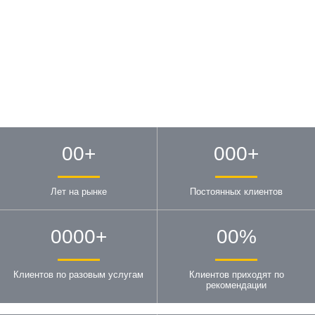
00
+
000
+
Лет на рынке
Постоянных клиентов
0000
+
00
%
Клиентов по разовым услугам
Клиентов приходят по
рекомендации