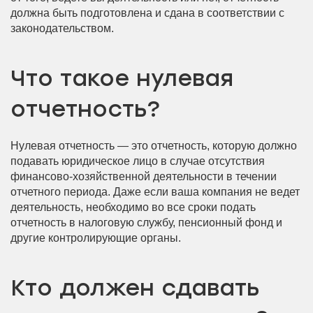
должна быть подготовлена и сдана в соответствии с
законодательством.
Что такое нулевая
отчетность?
Нулевая отчетность — это отчетность, которую должно
подавать юридическое лицо в случае отсутствия
финансово-хозяйственной деятельности в течении
отчетного периода. Даже если ваша компания не ведет
деятельность, необходимо во все сроки подать
отчетность в налоговую службу, пенсионный фонд и
другие контролирующие органы.
Кто должен сдавать