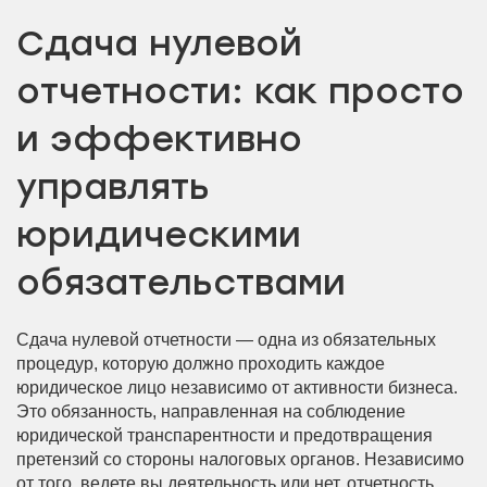
Сдача нулевой
отчетности: как просто
и эффективно
управлять
юридическими
обязательствами
Сдача нулевой отчетности — одна из обязательных
процедур, которую должно проходить каждое
юридическое лицо независимо от активности бизнеса.
Это обязанность, направленная на соблюдение
юридической транспарентности и предотвращения
претензий со стороны налоговых органов. Независимо
от того, ведете вы деятельность или нет, отчетность