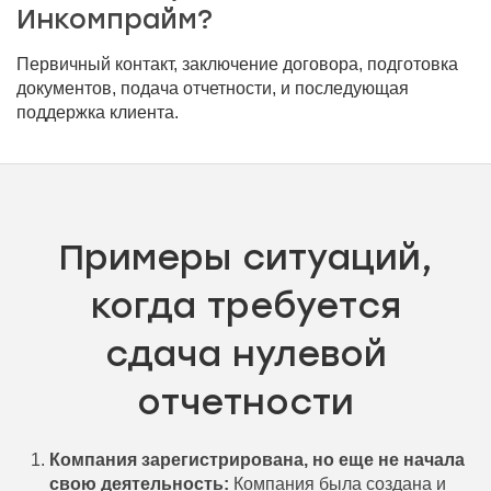
Инкомпрайм?
Первичный контакт, заключение договора, подготовка
документов, подача отчетности, и последующая
поддержка клиента.
Примеры ситуаций,
когда требуется
сдача нулевой
отчетности
Компания зарегистрирована, но еще не начала
свою деятельность:
Компания была создана и