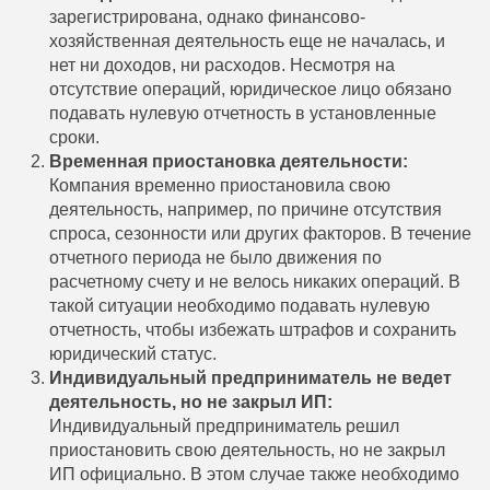
зарегистрирована, однако финансово-
хозяйственная деятельность еще не началась, и
нет ни доходов, ни расходов. Несмотря на
отсутствие операций, юридическое лицо обязано
подавать нулевую отчетность в установленные
сроки.
Временная приостановка деятельности:
Компания временно приостановила свою
деятельность, например, по причине отсутствия
спроса, сезонности или других факторов. В течение
отчетного периода не было движения по
расчетному счету и не велось никаких операций. В
такой ситуации необходимо подавать нулевую
отчетность, чтобы избежать штрафов и сохранить
юридический статус.
Индивидуальный предприниматель не ведет
деятельность, но не закрыл ИП:
Индивидуальный предприниматель решил
приостановить свою деятельность, но не закрыл
ИП официально. В этом случае также необходимо