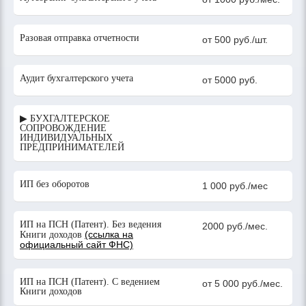
Разовая отправка отчетности
от 500 руб./шт.
Аудит бухгалтерского учета
от 5000 руб.
▶ БУХГАЛТЕРСКОЕ
СОПРОВОЖДЕНИЕ
ИНДИВИДУАЛЬНЫХ
ПРЕДПРИНИМАТЕЛЕЙ
ИП без оборотов
1 000 руб./мес
ИП на ПСН (Патент). Без ведения
2000 руб./мес.
(ссылка на
Книги доходов
официальный сайт ФНС)
ИП на ПСН (Патент). С ведением
от 5 000 руб./мес.
Книги доходов