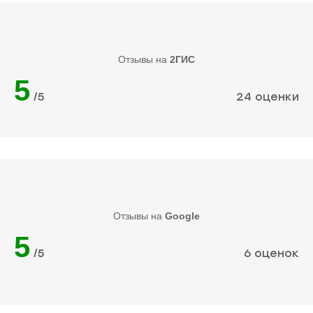
Отзывы на
2ГИС
5
/5
24 оценки
Отзывы на
Google
5
/5
6 оценок