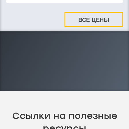
ВСЕ ЦЕНЫ
8-343-309-20-95
Ссылки на полезные
ресурсы