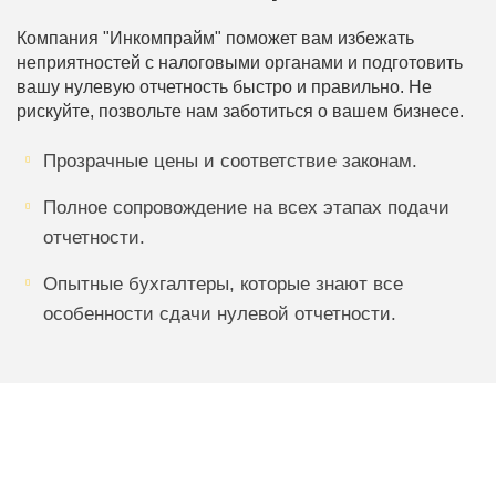
Компания "Инкомпрайм" поможет вам избежать
неприятностей с налоговыми органами и подготовить
вашу нулевую отчетность быстро и правильно. Не
рискуйте, позвольте нам заботиться о вашем бизнесе.
Прозрачные цены и соответствие законам.
Полное сопровождение на всех этапах подачи
отчетности.
Опытные бухгалтеры, которые знают все
особенности сдачи нулевой отчетности.