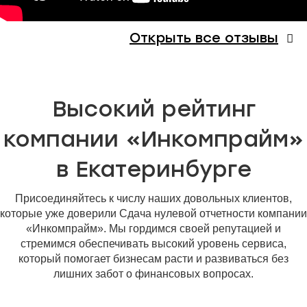
Открыть все отзывы
Высокий рейтинг
компании «Инкомпрайм»
в Екатеринбурге
Присоединяйтесь к числу наших довольных клиентов,
которые уже доверили Сдача нулевой отчетности компании
«Инкомпрайм». Мы гордимся своей репутацией и
стремимся обеспечивать высокий уровень сервиса,
который помогает бизнесам расти и развиваться без
лишних забот о финансовых вопросах.