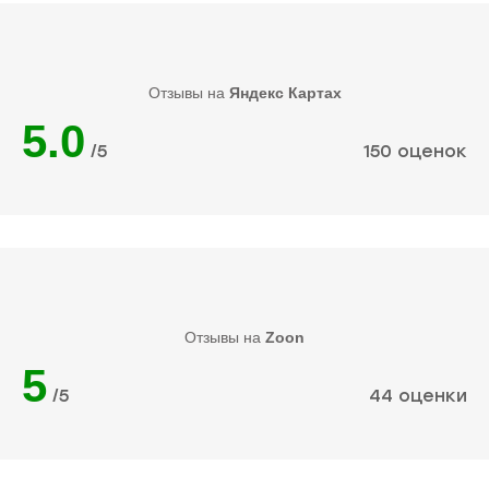
Отзывы на
Яндекс Картах
5.0
/5
150 оценок
Отзывы на
Zoon
5
/5
44 оценки