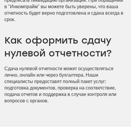
предписать ликвидацию организации. При обращении
в "Инкомпрайм" вы можете быть уверены, что ваша
отчетность будет верно подготовлена и сдана всегда в
срок.
Как оформить сдачу
нулевой отчетности?
Сдача нулевой отчетности может осуществляться
лично, онлайн или через бухгалтера. Наши
специалисты предоставят полный пакет услуг:
подготовка документов, проверка на соответствие,
подача отчетов и поддержка в случае контроля или
вопросов с органов.