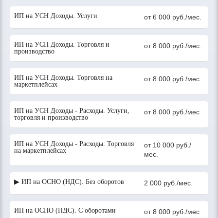
ИП на УСН Доходы. Услуги
от 6 000 руб./мес.
ИП на УСН Доходы. Торговля и
от 8 000 руб./мес.
производство
ИП на УСН Доходы. Торговля на
от 8 000 руб./мес.
маркетплейсах
ИП на УСН Доходы - Расходы. Услуги,
от 8 000 руб./мес
торговля и производство
ИП на УСН Доходы - Расходы. Торговля
от 10 000 руб./
на маркетплейсах
мес.
▶ ИП на ОСНО (НДС). Без оборотов
2 000 руб./мес.
ИП на ОСНО (НДС). С оборотами
от 8 000 руб./мес