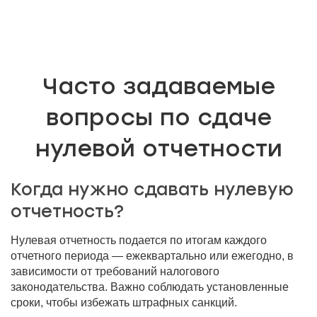
Часто задаваемые
вопросы по сдаче
нулевой отчетности
Когда нужно сдавать нулевую
отчетность?
Нулевая отчетность подается по итогам каждого
отчетного периода — ежеквартально или ежегодно, в
зависимости от требований налогового
законодательства. Важно соблюдать установленные
сроки, чтобы избежать штрафных санкций.