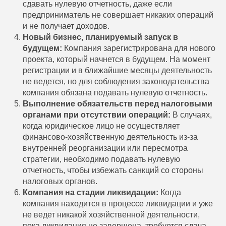
сдавать нулевую отчетность, даже если
предприниматель не совершает никаких операций
и не получает доходов.
Новый бизнес, планируемый запуск в
будущем:
Компания зарегистрирована для нового
проекта, который начнется в будущем. На момент
регистрации и в ближайшие месяцы деятельность
не ведется, но для соблюдения законодательства
компания обязана подавать нулевую отчетность.
Выполнение обязательств перед налоговыми
органами при отсутствии операций:
В случаях,
когда юридическое лицо не осуществляет
финансово-хозяйственную деятельность из-за
внутренней реорганизации или пересмотра
стратегии, необходимо подавать нулевую
отчетность, чтобы избежать санкций со стороны
налоговых органов.
Компания на стадии ликвидации:
Когда
компания находится в процессе ликвидации и уже
не ведет никакой хозяйственной деятельности,
пока ликвидация не завершена, требуется сдача