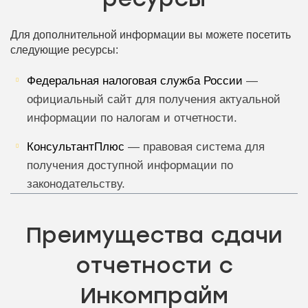
Для дополнительной информации вы можете посетить
следующие ресурсы:
Федеральная налоговая служба России
—
официальный сайт для получения актуальной
информации по налогам и отчетности.
КонсультантПлюс
— правовая система для
получения доступной информации по
законодательству.
Преимущества сдачи
отчетности с
Инкомпрайм