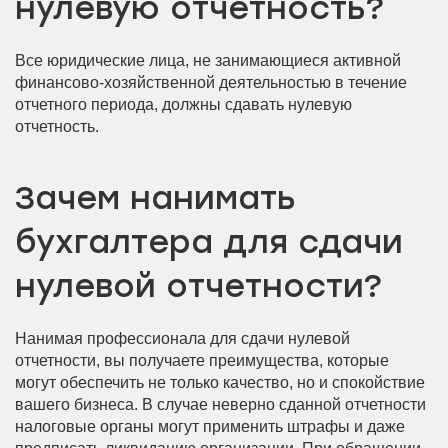
нулевую отчетность?
Все юридические лица, не занимающиеся активной
финансово-хозяйственной деятельностью в течение
отчетного периода, должны сдавать нулевую
отчетность.
Зачем нанимать
бухгалтера для сдачи
нулевой отчетности?
Нанимая профессионала для сдачи нулевой
отчетности, вы получаете преимущества, которые
могут обеспечить не только качество, но и спокойствие
вашего бизнеса. В случае неверно сданной отчетности
налоговые органы могут применить штрафы и даже