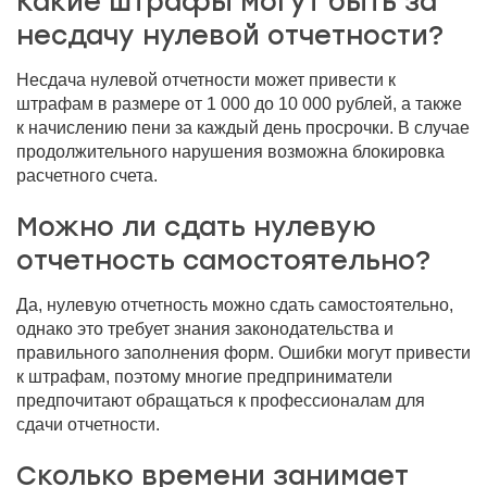
Какие штрафы могут быть за
несдачу нулевой отчетности?
Несдача нулевой отчетности может привести к
штрафам в размере от 1 000 до 10 000 рублей, а также
к начислению пени за каждый день просрочки. В случае
продолжительного нарушения возможна блокировка
расчетного счета.
Можно ли сдать нулевую
отчетность самостоятельно?
Да, нулевую отчетность можно сдать самостоятельно,
однако это требует знания законодательства и
правильного заполнения форм. Ошибки могут привести
к штрафам, поэтому многие предприниматели
предпочитают обращаться к профессионалам для
сдачи отчетности.
Сколько времени занимает