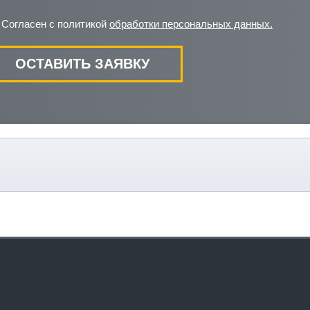
Согласен с политикой
обработки персональных данных.
ОСТАВИТЬ ЗАЯВКУ