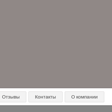
Отзывы
Контакты
О компании