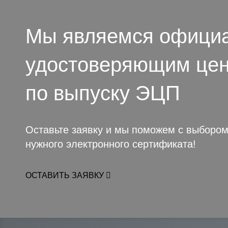
Мы являемся офици
удостоверяющим це
по выпуску ЭЦП
Оставьте заявку и мы поможем с выборо
нужного электронного сертификата!
ОСТАВИТЬ ЗАЯВКУ