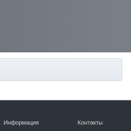
Информация
Контакты