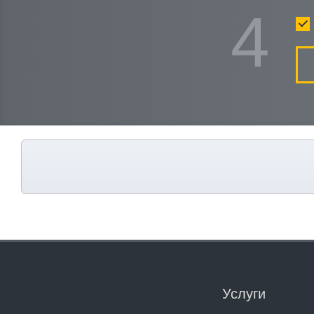
4
Услуги