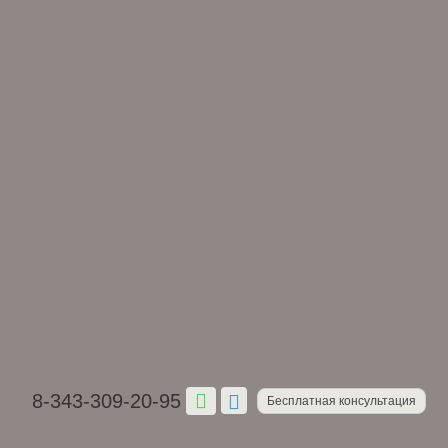
8-343-309-20-95
Бесплатная консультация