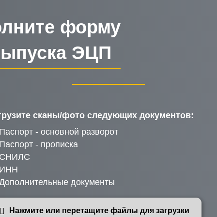
олните форму
выпуска ЭЦП
грузите сканы/фото следующих документов:
Паспорт - основной разворот
Паспорт - прописка
СНИЛС
ИНН
Дополнительные документы
Нажмите или перетащите файлы для загрузки