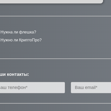
Нужна ли флешка?
Нужно ли КриптоПро?
ши контакты: